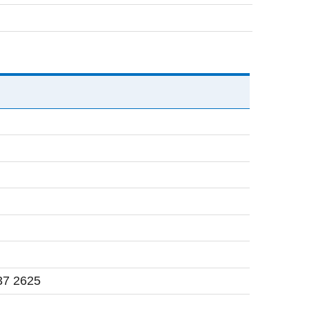
37 2625