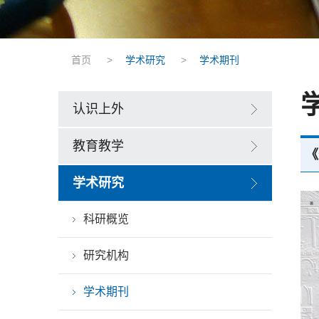
首页
>
学术研究
>
学术期刊
认识上外
教育教学
《
学术研究
科研概览
研究机构
学术期刊