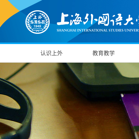
认识上外
教育教学