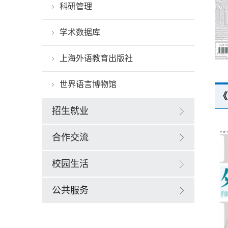
科研管理
学术数据库
上海外语教育出版社
世界语言博物馆
《
招生就业
合作交流
校园生活
公共服务