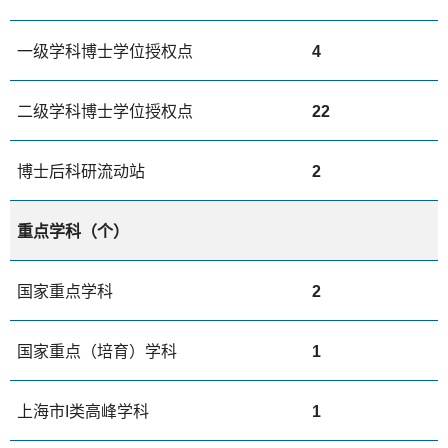
一级学科博士学位授权点
4
二级学科博士学位授权点
22
博士后科研流动站
2
重点学科（个）
国家重点学科
2
国家重点（培育）学科
1
上海市I类高峰学科
1