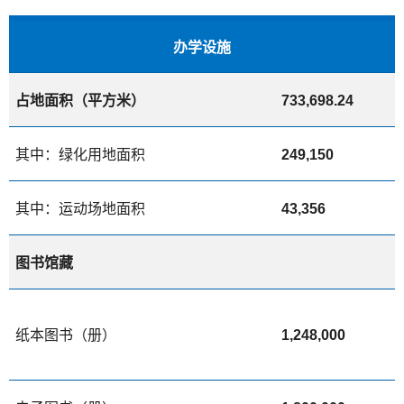
办学设施
占地面积（平方米）
733,698.24
其中：绿化用地面积
249,150
其中：运动场地面积
43,356
图书馆藏
纸本图书（册）
1,248,000