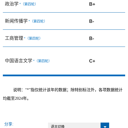
政治学
B+
*（
第四轮
）
新闻传播学
B-
*（
第四轮
）
工商管理
B-
*（
第四轮
）
中国语言文学
C+
*（
第四轮
）
说明：“*”指仅统计该年的数据；除特别标注外，各项数据统计
均截至2024年。
分享:
语言切换