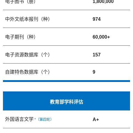
电子图书（册）
1,800,000
中外文纸本报刊（种）
974
电子期刊（种）
60,000+
电子资源数据库（个）
157
自建特色数据库（个）
9
教育部学科评估
外国语言文学
A+
*（第四轮）