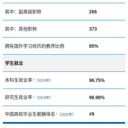
其中：副高级职称
266
其中：其他职称
373
拥有国外学习经历的教师比例
85%
学生就业
本科生就业率
96.75%
*（2019年）
研究生就业率
96.98%
*（2019年）
中国高校毕业生薪酬排名
#9
*（2020年）