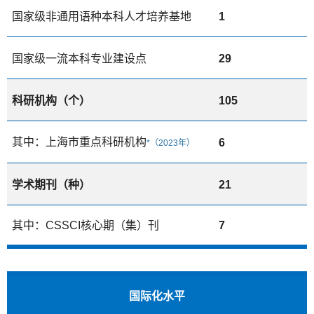
国家级非通用语种本科人才培养基地
1
国家级一流本科专业建设点
29
科研机构（个）
105
其中：上海市重点科研机构
6
*（2023年）
学术期刊（种）
21
其中：CSSCI核心期（集）刊
7
国际化水平