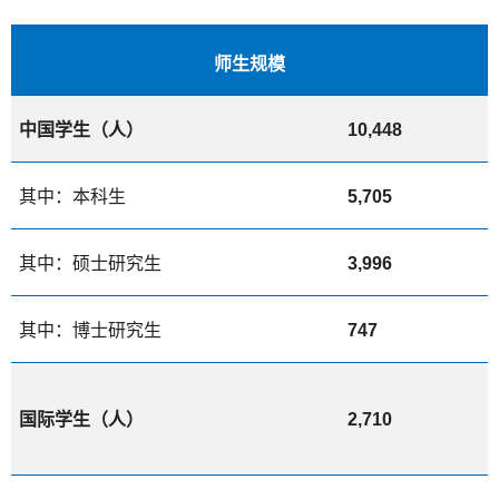
师生规模
中国学生（人）
10,448
其中：本科生
5,705
其中：硕士研究生
3,996
其中：博士研究生
747
国际学生（人）
2,710