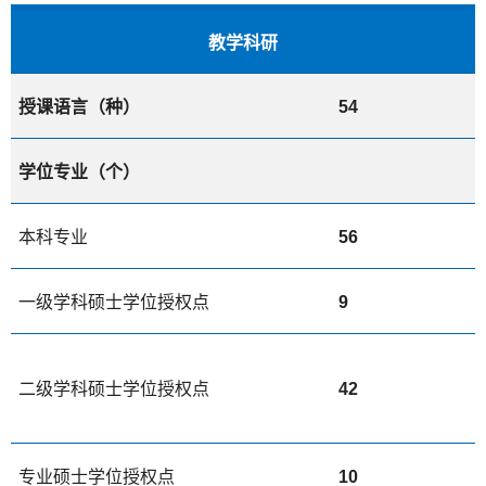
教学科研
授课语言（种）
54
学位专业（个）
本科专业
56
一级学科硕士学位授权点
9
二级学科硕士学位授权点
42
专业硕士学位授权点
10