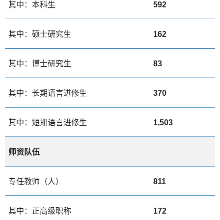
其中：本科生
592
其中：硕士研究生
162
其中：博士研究生
83
其中：长期语言进修生
370
其中：短期语言进修生
1,503
师资队伍
专任教师（人）
811
其中：正高级职称
172