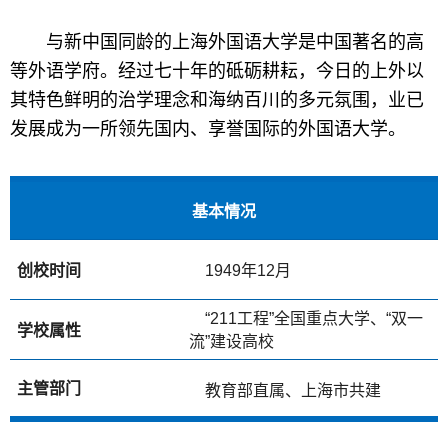
与新中国同龄的上海外国语大学是中国著名的高
等外语学府。经过七十年的砥砺耕耘，今日的上外以
其特色鲜明的治学理念和海纳百川的多元氛围，业已
发展成为一所领先国内、享誉国际的外国语大学。
基本情况
创校时间
1949
年12月
“211工程”全国重点大学、“双一
学校属性
流”建设高校
主管部门
教育部直属、上海市共建