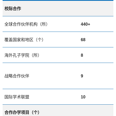
校际合作
全球合作伙伴机构（所）
440+
覆盖国家和地区（个）
68
海外孔子学院（所）
8
战略合作伙伴
9
国际学术联盟
10
合作办学项目（个）