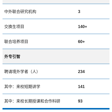
中外联合研究机构
3
交换生项目
140+
联合培养项目
60+
外专引智
聘请境外学者（人）
234
其中：来校短期讲学
141
其中：来校长期授课和合作科研
93