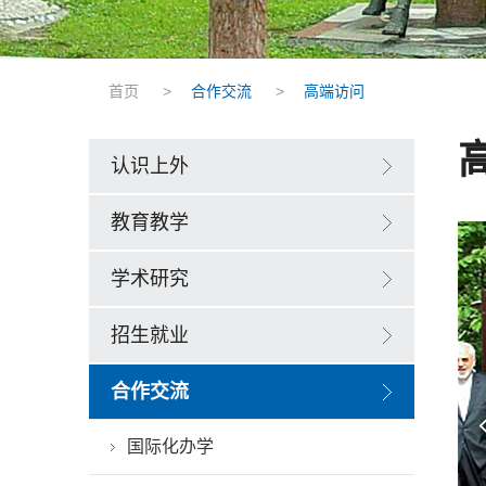
首页
>
合作交流
>
高端访问
认识上外
教育教学
学术研究
招生就业
合作交流
国际化办学