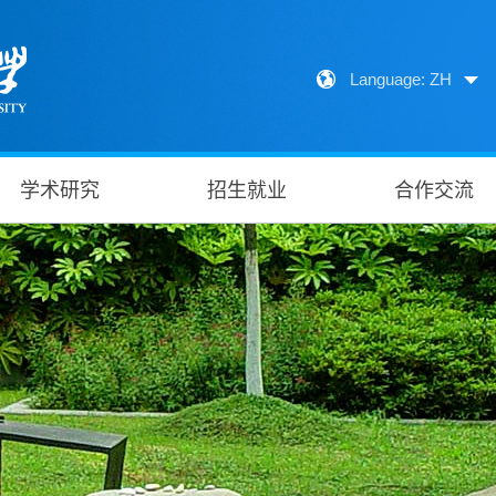
Language: ZH
学术研究
招生就业
合作交流