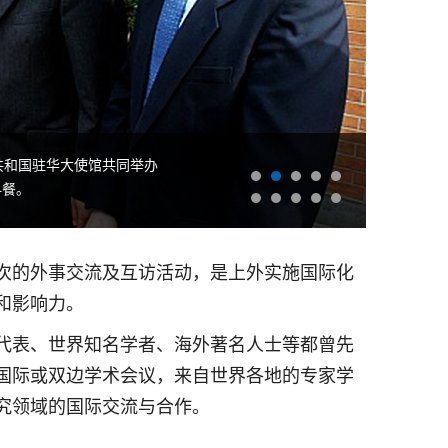
兰共和国驻华大使馆共同举办
早餐。
次的外事交流及互访活动，是上外实施国际化
和影响力。
代表、世界知名学者、海外著名人士等都曾先
国际或双边学术会议，来自世界各地的专家学
究领域的国际交流与合作。