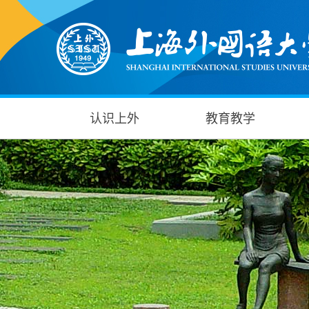
认识上外
教育教学