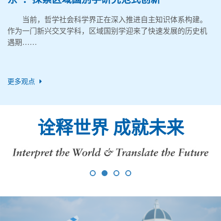
当前，哲学社会科学界正在深入推进自主知识体系构建。
作为一门新兴交叉学科，区域国别学迎来了快速发展的历史机
遇期……
更多观点