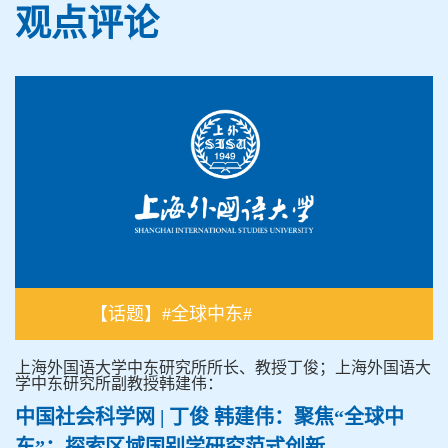
观点评论
【话题】#全球中东#
上海外国语大学中东研究所所长、教授丁俊；上海外国语大
学中东研究所副教授韩建伟：
中国社会科学网 | 丁俊 韩建伟：聚焦“全球中
东”：探索区域国别学研究范式创新