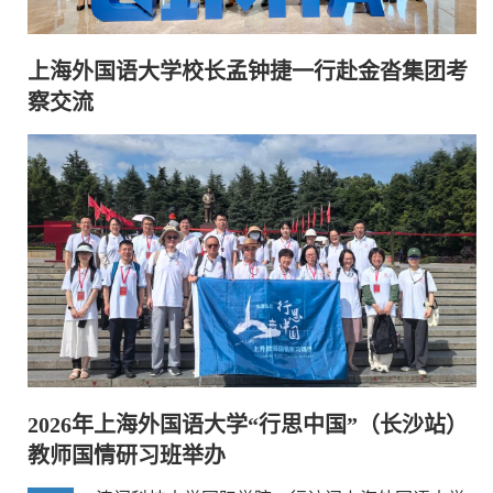
上海外国语大学校长孟钟捷一行赴金沓集团考
察交流
2026年上海外国语大学“行思中国”（长沙站）
教师国情研习班举办