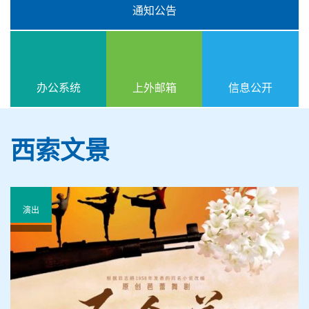
通知公告
办公系统
上外邮箱
信息公开
西索文景
演出