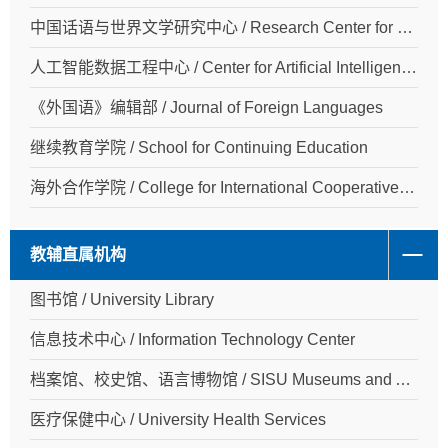
中国话语与世界文学研究中心 / Research Center for Chinese Discourse and World Literature
人工智能数据工程中心 / Center for Artificial Intelligence Data Engineering
《外国语》编辑部 / Journal of Foreign Languages
继续教育学院 / School for Continuing Education
海外合作学院 / College for International Cooperative Programs
教辅直属机构
图书馆 / University Library
信息技术中心 / Information Technology Center
档案馆、校史馆、语言博物馆 / SISU Museums and Archives
医疗保健中心 / University Health Services