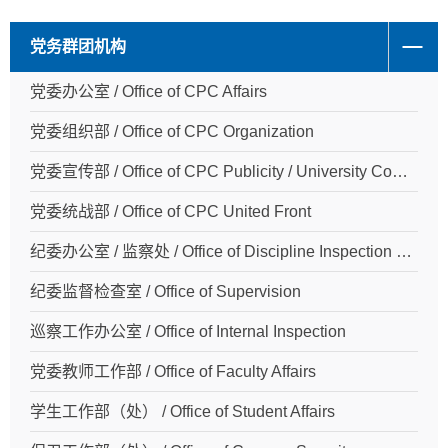
党务群团机构
党委办公室 / Office of CPC Affairs
党委组织部 / Office of CPC Organization
党委宣传部 / Office of CPC Publicity / University Communications
党委统战部 / Office of CPC United Front
纪委办公室 / 监察处 / Office of Discipline Inspection Commission
纪委监督检查室 / Office of Supervision
巡察工作办公室 / Office of Internal Inspection
党委教师工作部 / Office of Faculty Affairs
学生工作部（处） / Office of Student Affairs