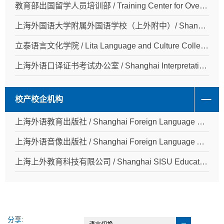
教育部出国留学人员培训部 / Training Center for Overseas Study
上海外国语大学附属外国语学校（上外附中）/ Shanghai Foreign Language School
立泰语言文化学院 / Lita Language and Culture College
上海外语口译证书考试办公室 / Shanghai Interpretation Accreditation
校产校企机构
上海外语教育出版社 / Shanghai Foreign Language Education Press
上海外语音像出版社 / Shanghai Foreign Language Audiovisual Publishing House
上海上外教育科技有限公司 / Shanghai SISU Education & Technology Co.,Ltd
分享: