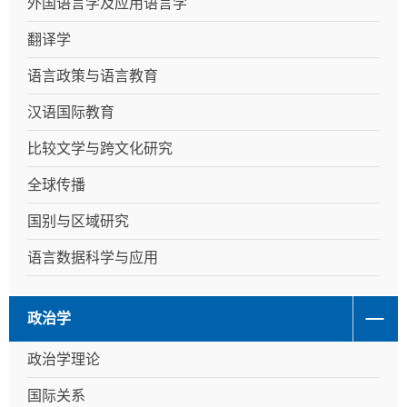
外国语言学及应用语言学
翻译学
语言政策与语言教育
汉语国际教育
比较文学与跨文化研究
全球传播
国别与区域研究
语言数据科学与应用
政治学
政治学理论
国际关系