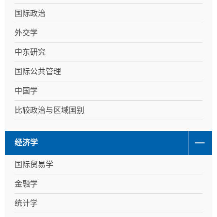
国际政治
外交学
中东研究
国际公共管理
中国学
比较政治与区域国别
经济学
国际贸易学
金融学
统计学