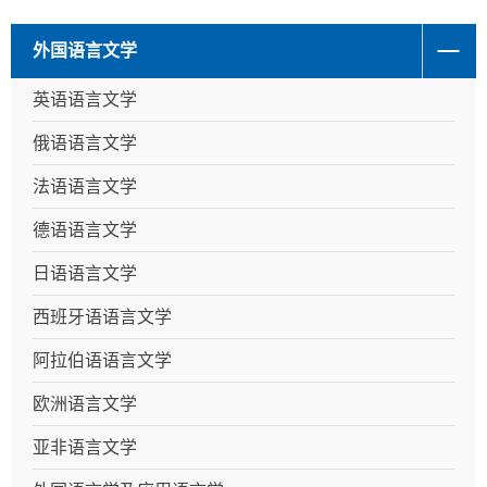
外国语言文学
英语语言文学
俄语语言文学
法语语言文学
德语语言文学
日语语言文学
西班牙语语言文学
阿拉伯语语言文学
欧洲语言文学
亚非语言文学