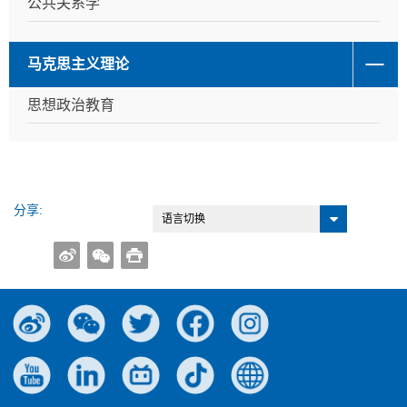
公共关系学
马克思主义理论
思想政治教育
分享:
语言切换