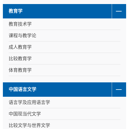
教育学
教育技术学
课程与教学论
成人教育学
比较教育学
体育教育学
中国语言文学
语言学及应用语言学
中国现当代文学
比较文学与世界文学