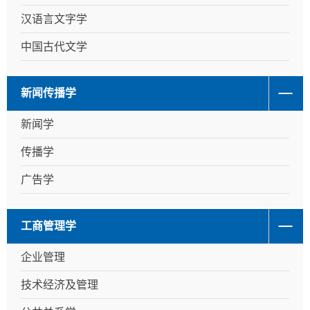
汉语言文字学
中国古代文学
新闻传播学
新闻学
传播学
广告学
工商管理学
企业管理
技术经济及管理