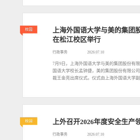
上海外国语大学与美的集团
校园
在松江校区举行
行政事务
2026.07.10
7月9日，上海外国语大学与美的集团股份有
国语大学校长孟钟捷，美的集团股份有限公司
裁王金亮出席仪式。仪式由上海外国语大学副
上外召开2026年度安全生
校园
行政事务
2026.07.10