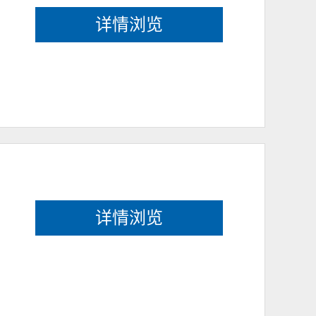
详情浏览
详情浏览