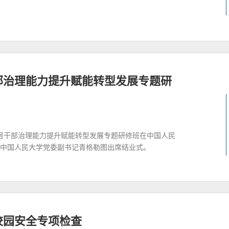
部治理能力提升赋能转型发展专题研
度中层干部治理能力提升赋能转型发展专题研修班在中国人民
中国人民大学党委副书记青格勒图出席结业式。
校园安全专项检查