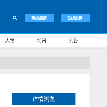
高级搜索
在线投稿
人物
视讯
公告
详情浏览