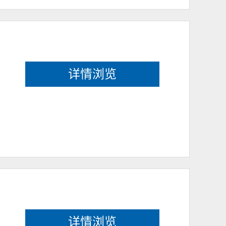
详情浏览
详情浏览