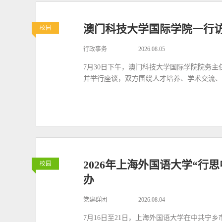
澳门科技大学国际学院一行
校园
行政事务
2026.08.05
7月30日下午，澳门科技大学国际学院院务
并举行座谈，双方围绕人才培养、学术交流、
2026年上海外国语大学“行
校园
办
党建群团
2026.08.04
7月16日至21日，上海外国语大学在中共宁乡