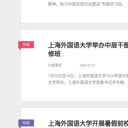
精神，助力中国式现代化建设”专题研习班。
上海外国语大学举办中层干
校园
修班
行政事务
2026.07.25
7月20日至24日，上海外国语大学2026年
大学举办。上海外国语大学党委书记尹冬梅、
上海外国语大学开展暑假前
校园