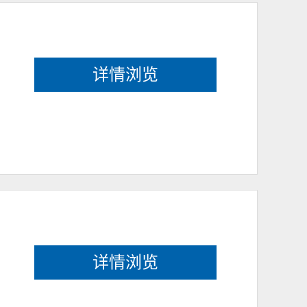
详情浏览
详情浏览