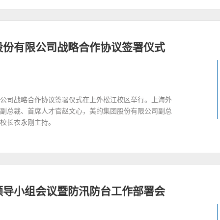
股份有限公司战略合作协议签署仪式
限公司战略合作协议签署仪式在上外松江校区举行。上海外
副总裁、首席人才官赵文心，美的集团股份有限公司副总
校长衣永刚主持。
产领导小组会议暨防汛防台工作部署会