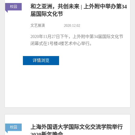
和之亚洲，共创未来 | 上外附中举办第34
校园
届国际文化节
文艺展演
2020.12.02
2020年11月27日下午，上外附中第34届国际文化节
闭幕式在1号楼4楼艺术中心举行。
详情浏览
上海外国语大学国际文化交流学院举行
校园
2020新年晚会