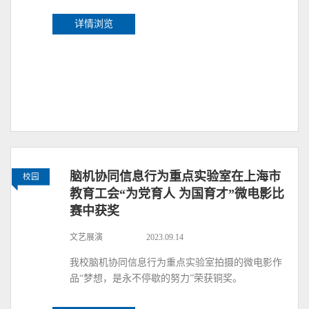
详情浏览
脑机协同信息行为重点实验室在上海市
校园
教育工会“为党育人 为国育才”微电影比
赛中获奖
文艺展演
2023.09.14
我校脑机协同信息行为重点实验室拍摄的微电影作
品“梦想，是永不停歇的努力”荣获铜奖。