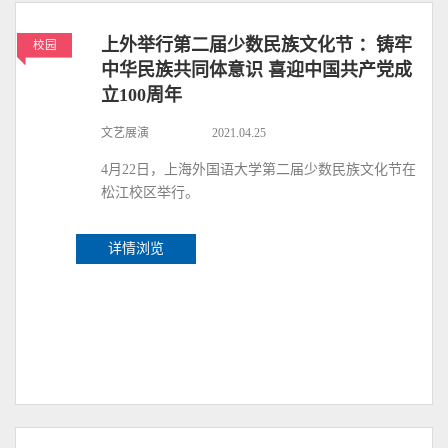
上外举行第二届少数民族文化节 ：铸牢
校园
中华民族共同体意识 喜迎中国共产党成
立100周年
文艺展演
2021.04.25
4月22日，上海外国语大学第二届少数民族文化节在
松江校区举行。
详情浏览