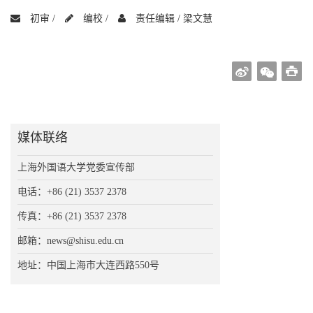
初审 /
编校 /
责任编辑 /
梁文慧
媒体联络
上海外国语大学党委宣传部
电话：+86 (21) 3537 2378
传真：+86 (21) 3537 2378
邮箱：news@shisu.edu.cn
地址：中国上海市大连西路550号