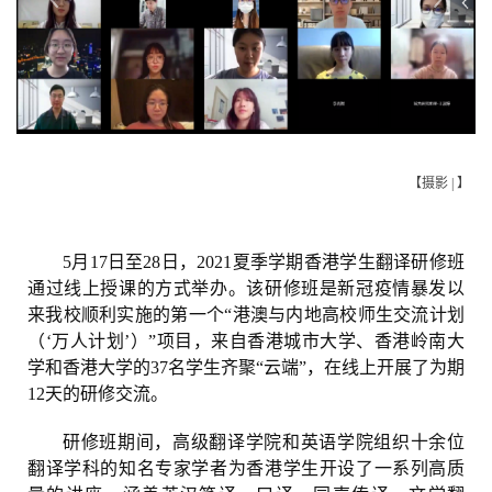
【摄影 | 】
5月17日至28日，2021夏季学期香港学生翻译研修班
通过线上授课的方式举办。该研修班是新冠疫情暴发以
来我校顺利实施的第一个“港澳与内地高校师生交流计划
（‘万人计划’）”项目，来自香港城市大学、香港岭南大
学和香港大学的37名学生齐聚“云端”，在线上开展了为期
12天的研修交流。
研修班期间，高级翻译学院和英语学院组织十余位
翻译学科的知名专家学者为香港学生开设了一系列高质