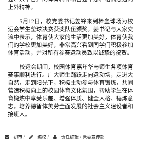
上外精神。
5月12日，校党委书记姜锋来到棒垒球场为校
运会学生垒球决赛获奖队伍颁奖。姜书记与大家交
流中表示，体育使大家的生活更加美好，体育使我
们的学校更加美好，非常高兴看到同学们积极参加
体育活动，并对所有参赛运动员致以诚挚的祝贺。
校运会期间，校园体育嘉年华与师生各项体育
赛事顺利进行。广大师生踊跃走向运动场，走进大
自然，走到阳光下，积极主动参与体育锻炼，共同
营造积极向上的校园体育文化氛围，帮助学生在体
育锻炼中享受乐趣、增强体质、健全人格、锤炼意
志，培养德智体美劳全面发展的社会主义建设者和
接班人。
初审 /
编校 /
责任编辑 /
党委宣传部