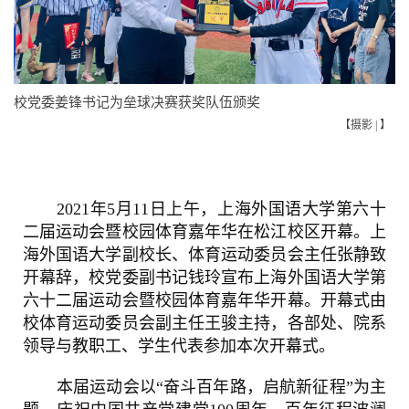
校党委姜锋书记为垒球决赛获奖队伍颁奖
垒
【摄影 | 】
2021年5月11日上午，上海外国语大学第六十
二届运动会暨校园体育嘉年华在松江校区开幕。上
海外国语大学副校长、体育运动委员会主任张静致
开幕辞，校党委副书记钱玲宣布上海外国语大学第
六十二届运动会暨校园体育嘉年华开幕。开幕式由
校体育运动委员会副主任王骏主持，各部处、院系
领导与教职工、学生代表参加本次开幕式。
本届运动会以“奋斗百年路，启航新征程”为主