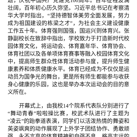
题，庆祝中国共产党建党100周年。百年征程波澜
壮阔，百年初心历久弥坚。习近平总书记在考察清
华大学时指出，“坚持德智体美劳全面发展，努力
成为祖国建设的栋梁之才”，为社会主义建设健康
工作五十年。体育强则国强，国运兴则体育兴。张
静副校长在致辞中指出，学校致力于打造新时代校
园体育文化，将运动会、体育嘉年华、体育协会、
体育社团以及各单项体育赛事等融入校园体育文化
中，提高师生群众性体育活动参与度，提升师生健
康素养和体质健康水平。体育已经成为不仅仅是运
动员为国争光的舞台，更是所有师生都能参与收获
身心健康的乐园，这也是举办本次运动会的目的意
义所在。
开幕式上，由我校14个院系代表队分别进行了
“舞动青春”啦啦操比赛，校武术队进行了主题为
“凌云”的跆拳道表演，同学们以活泼热情的舞姿和
英姿飒爽的动作展现了上外学子团结协作、勇敢顽
强、永不言弃的体育精神和自强不息、格高志远的