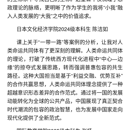
政理论的脉络，更明晰了作为学生的我将“小我”融
入人类发展的“大我”之中的价值追求。
日本文化经济学院2024级本科生 陈洁如
课上关于“一带一路”等案例的分析，让我对人
类命运共同体有了更深刻的理解。人类命运共同体
的理论，打破了传统西方现代化进程中“中心—边
缘”的掠夺式发展思路，转而强调普惠包容的共生
路径。这种大国担当是基于“利益交融、优势互补”
的合作共赢思想，人类命运共同体理念提供了一种
超越意识形态差异的合作范式。通过将一国的发展
动能转化为全球的公共产品，中国展现了真正契合
时代潮流的包容的政治智慧，也为发展中国家走向
现代化提供了全新范式。