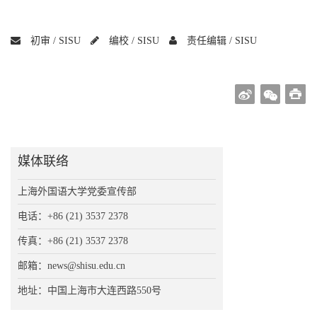
初审 /
SISU
编校 /
SISU
责任编辑 /
SISU
媒体联络
上海外国语大学党委宣传部
电话：+86 (21) 3537 2378
传真：+86 (21) 3537 2378
邮箱：news@shisu.edu.cn
地址：中国上海市大连西路550号