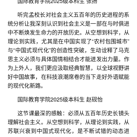
国际教育学院2025级本科生 张扬
听完孟校长对社会主义五百年的历史进程的系
统分析让我深刻认识到社会主义是一部在与时俱进
中不断焕发生命力的开放历史。从空想到科学，从
理论到实践，尤其是在中国实现了“农村包围城市”
与“中国式现代化”的创造性突破，生动诠释了马克
思主义必须与具体国情相结合才能迸发出力量。作
为上外人，我们更应汲取经典智慧，以全球视野讲
好中国故事，在科技浪潮席卷的当下走好外语赋能
的现代化新路。
国际教育学院2025级本科生 赵砚怡
这节课最深的感触：必须从五百年历史长镜头
理解社会主义。从空想到科学，从理论到实践，从
苏联兴衰到中国式现代化，是不断试错的动态进