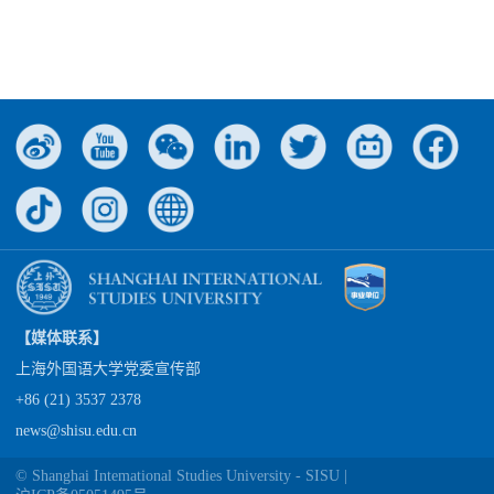
【媒体联系】
上海外国语大学党委宣传部
+86 (21) 3537 2378
news@shisu.edu.cn
© Shanghai Intemational Studies University - SISU |