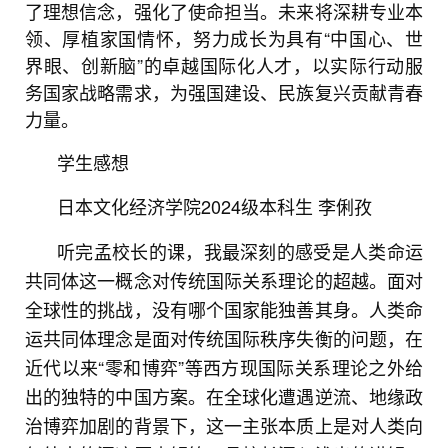
了理想信念，强化了使命担当。未来将深耕专业本
领、厚植家国情怀，努力成长为具有“中国心、世
界眼、创新脑”的卓越国际化人才，以实际行动服
务国家战略需求，为强国建设、民族复兴贡献青春
力量。
学生感想
日本文化经济学院2024级本科生 李俐孜
听完孟校长的课，我最深刻的感受是人类命运
共同体这一概念对传统国际关系理论的超越。面对
全球性的挑战，没有哪个国家能独善其身。人类命
运共同体理念是面对传统国际秩序失衡的问题，在
近代以来“零和博弈”等西方现国际关系理论之外给
出的独特的中国方案。在全球化遭遇逆流、地缘政
治博弈加剧的背景下，这一主张本质上是对人类向