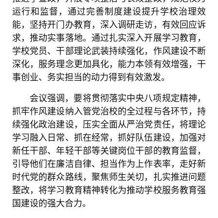
运行和监督，通过完善制度建设提升学校治理效
能，坚持开门办教育，深入调研走访，有效回应诉
求，推动实事落地。通过扎实深入开展学习教育，
学校党员、干部理论武装持续强化，作风建设不断
深化，服务理念更加具化，能力本领有效增强，干
事创业、务实担当的动力得到有效激发。
会议强调，要将贯彻落实中央八项规定精神，
抓牢作风建设纳入管党治校的全过程与各环节，持
续强化政治建设，压实全面从严治党责任，将理论
学习融入日常、抓在经常，抓好队伍建设，加强对
新任干部、年轻干部等关键岗位干部的教育监督，
引导他们在廉洁自律、担当作为上作表率，走好新
时代党的群众路线，聚焦师生关切，扎实推进问题
整改，将学习教育精神转化为推动学校服务教育强
国建设的强大合力。