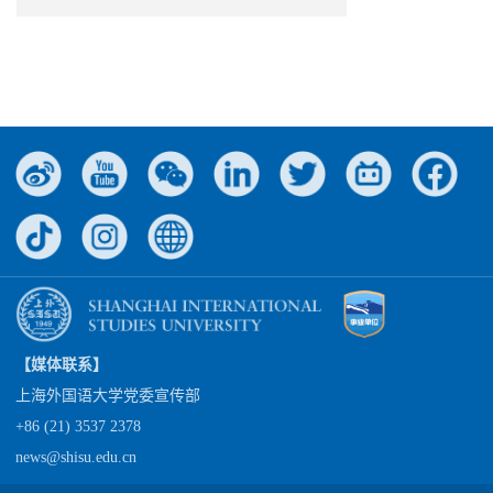
【媒体联系】
上海外国语大学党委宣传部
+86 (21) 3537 2378
news@shisu.edu.cn