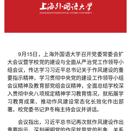
9月15日，上海外国语大学召开党委常委会扩
大会议暨学校党的建设与全面从严治党工作领导小
组会议，传达学习习近平总书记关于作风建设的重
要指示精神，学习贯彻中央党的建设工作领导小组
会议精神及教育部党组会议精神，全面总结学校深
入贯彻中央八项规定精神学习教育情况，就拓展学
习教育成果、推动作风建设常态化长效化作出部
署。校党委书记尹冬梅主持会议并讲话。
会议指出，习近平总书记再次就作风建设作出
重要指示，深刻阐明党的作风就是党的形象、关系