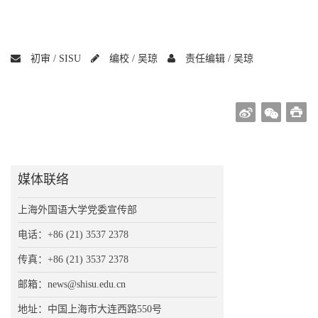
初审 /
SISU
编校 /
吴琼
责任编辑 /
吴琼
媒体联络
上海外国语大学党委宣传部
电话：+86 (21) 3537 2378
传真：+86 (21) 3537 2378
邮箱：news@shisu.edu.cn
地址：中国上海市大连西路550号