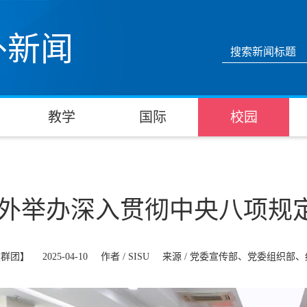
外新闻
教学
国际
校园
外举办深入贯彻中央八项规
建群团】
2025-04-10
作者 /
SISU
来源 /
党委宣传部、党委组织部、