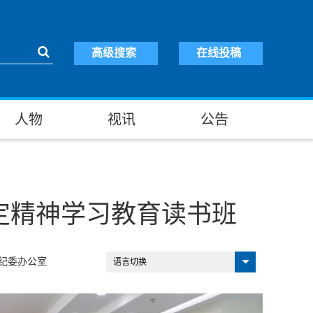
高级搜索
在线投稿
人物
视讯
公告
定精神学习教育读书班
纪委办公室
语言切换