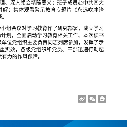
理、深入领会精髓要义；班子成员赴中共四大
讲解；集体观看警示教育专题片《永远吹冲锋
悟。
导小组会议对学习教育作了研究部署，成立学习
”行动计划，全面启动学习教育相关工作。本次读书
级单位党组织主要负责同志列席参加，发挥了示
重实效，各级党组织和党员、干部迅速行动起
供有力的作风保障。