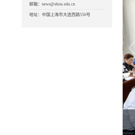
邮箱：news@shisu.edu.cn
地址：中国上海市大连西路550号