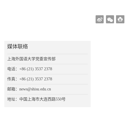
媒体联络
上海外国语大学党委宣传部
电话：+86 (21) 3537 2378
传真：+86 (21) 3537 2378
邮箱：news@shisu.edu.cn
地址：中国上海市大连西路550号