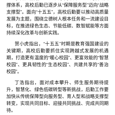
撑体系，高校后勤已逐步从“保障服务型”迈向“战略
支撑型”。面向“十五五”，高校后勤要以推动高质量
发展为主题，围绕立德树人根本任务和一流建设目
标，在推进绿色生态、节能低碳、数智赋能等方面
持续深化改革与创新实践。
贺小虎指出，“十五五”时期是教育强国建设的
关键期，高校后勤要抓住实现跨越式发展的机遇
期，打造更有温度的“暖心校园”、更富效能的“智慧
校园”、更具韧性的“生态校园”、共建共享的“善治
校园”。
丁浩指出，面对成本攀升、师生服务期待提
升，智慧化、绿色低碳转型等新挑战，后勤工作要
加快从传统保障型向服务型、育人型和战略支撑型
转变，实现共同目标、迎接共同挑战、完成共同期
待。